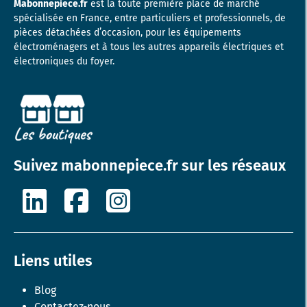
Mabonnepiece.fr
est la toute première place de marché
spécialisée en France, entre particuliers et professionnels, de
pièces détachées d’occasion, pour les équipements
électroménagers et à tous les autres appareils électriques et
électroniques du foyer.
Suivez mabonnepiece.fr sur les réseaux
Liens utiles
Blog
Contactez-nous