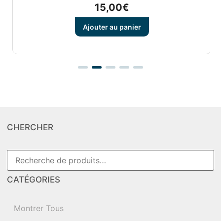
15,00
€
Ajouter au panier
CHERCHER
CATÉGORIES
Montrer Tous