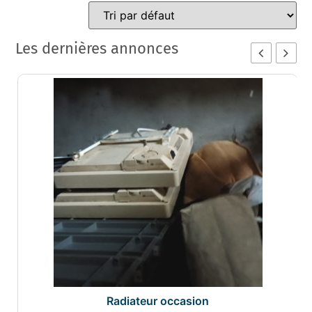
Les dernières annonces
Radiateur occasion