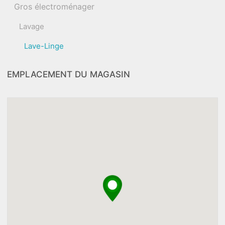
Gros électroménager
Lavage
Lave-Linge
EMPLACEMENT DU MAGASIN