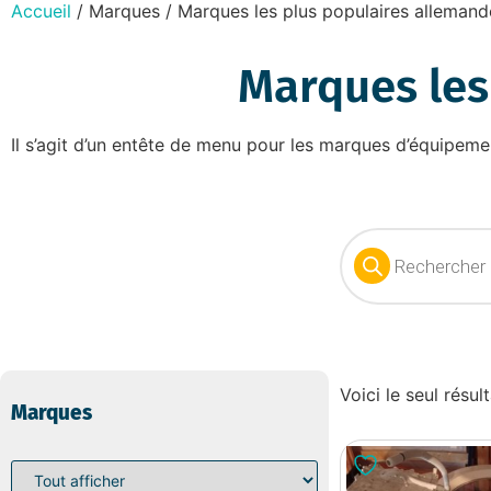
Accueil
/ Marques / Marques les plus populaires allemand
Marques les
Il s’agit d’un entête de menu pour les marques d’équipeme
Voici le seul résul
Marques