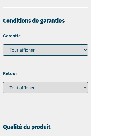
Conditions de garanties
Garantie
Retour
Qualité du produit