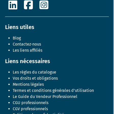
Liens utiles
Blog
Contactez-nous
Les liens affiliés
Liens nécessaires
Les règles du catalogue
Vos droits et obligations
Mentions légales
Termes et conditions générales d’utilisation
Le Guide du Vendeur Professionnel
CGU professionnels
CGV professionnels