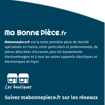
Mabonnepiece.fr
est la toute première place de marché
spécialisée en France, entre particuliers et professionnels, de
pièces détachées d’occasion, pour les équipements
électroménagers et à tous les autres appareils électriques et
électroniques du foyer.
Suivez mabonnepiece.fr sur les réseaux