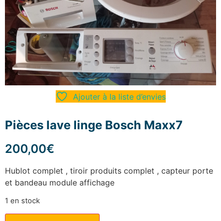
Ajouter à la liste d’envies
Pièces lave linge Bosch Maxx7
200,00
€
Hublot complet , tiroir produits complet , capteur porte
et bandeau module affichage
1 en stock