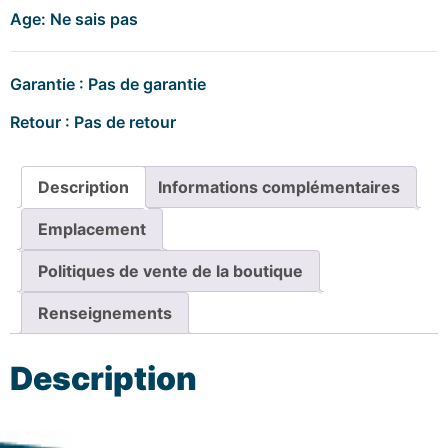
Age: Ne sais pas
Garantie : Pas de garantie
Retour : Pas de retour
Description
Informations complémentaires
Emplacement
Politiques de vente de la boutique
Renseignements
Description