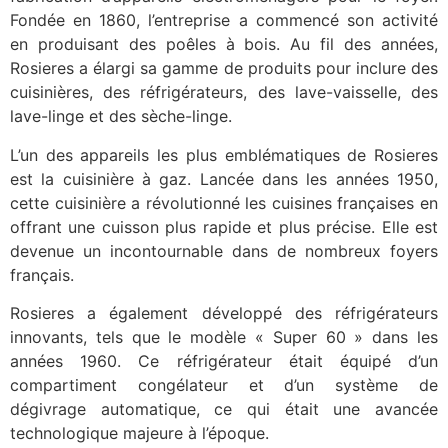
Fondée en 1860, l’entreprise a commencé son activité
en produisant des poêles à bois. Au fil des années,
Rosieres a élargi sa gamme de produits pour inclure des
cuisinières, des réfrigérateurs, des lave-vaisselle, des
lave-linge et des sèche-linge.
L’un des appareils les plus emblématiques de Rosieres
est la cuisinière à gaz. Lancée dans les années 1950,
cette cuisinière a révolutionné les cuisines françaises en
offrant une cuisson plus rapide et plus précise. Elle est
devenue un incontournable dans de nombreux foyers
français.
Rosieres a également développé des réfrigérateurs
innovants, tels que le modèle « Super 60 » dans les
années 1960. Ce réfrigérateur était équipé d’un
compartiment congélateur et d’un système de
dégivrage automatique, ce qui était une avancée
technologique majeure à l’époque.