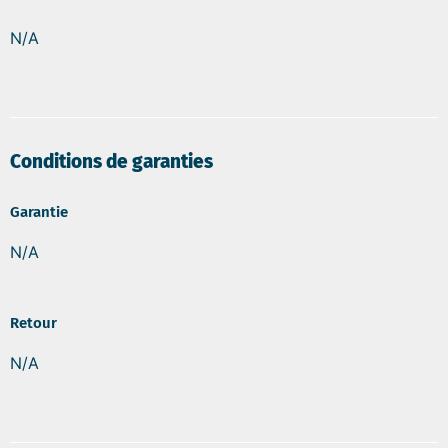
N/A
Conditions de garanties
Garantie
N/A
Retour
N/A