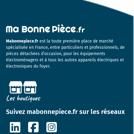
Mabonnepiece.fr
est la toute première place de marché
spécialisée en France, entre particuliers et professionnels, de
pièces détachées d’occasion, pour les équipements
électroménagers et à tous les autres appareils électriques et
électroniques du foyer.
Suivez mabonnepiece.fr sur les réseaux