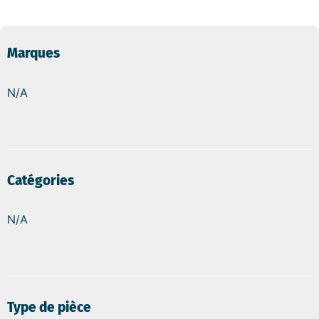
Marques
N/A
Catégories
N/A
Type de pièce