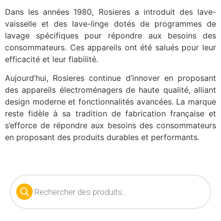
Dans les années 1980, Rosieres a introduit des lave-
vaisselle et des lave-linge dotés de programmes de
lavage spécifiques pour répondre aux besoins des
consommateurs. Ces appareils ont été salués pour leur
efficacité et leur fiabilité.
Aujourd’hui, Rosieres continue d’innover en proposant
des appareils électroménagers de haute qualité, alliant
design moderne et fonctionnalités avancées. La marque
reste fidèle à sa tradition de fabrication française et
s’efforce de répondre aux besoins des consommateurs
en proposant des produits durables et performants.