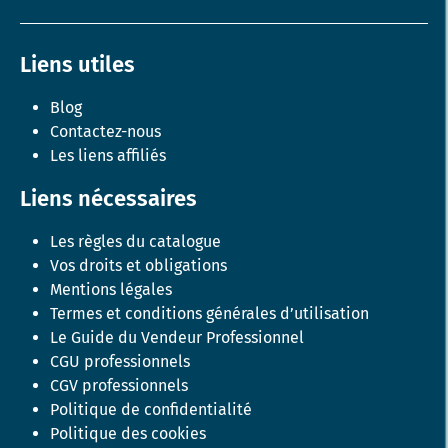
Liens utiles
Blog
Contactez-nous
Les liens affiliés
Liens nécessaires
Les règles du catalogue
Vos droits et obligations
Mentions légales
Termes et conditions générales d’utilisation
Le Guide du Vendeur Professionnel
CGU professionnels
CGV professionnels
Politique de confidentialité
Politique des cookies