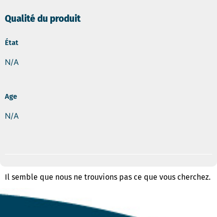
Qualité du produit
État
N/A
Age
N/A
Il semble que nous ne trouvions pas ce que vous cherchez.