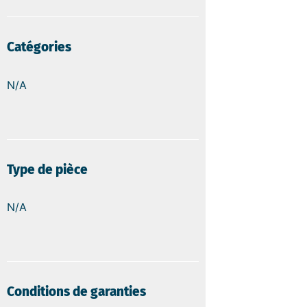
Catégories
N/A
Type de pièce
N/A
Conditions de garanties