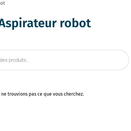
bot
Aspirateur robot
 ne trouvions pas ce que vous cherchez.