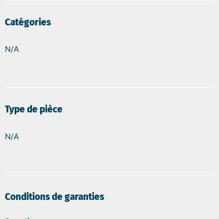
Catégories
N/A
Type de pièce
N/A
Conditions de garanties