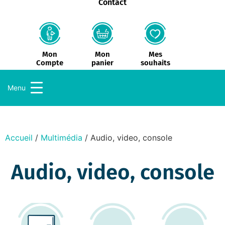
Contact
Mon
Mes
Mon
panier
souhaits
Compte
Menu
Accueil
/
Multimédia
/ Audio, video, console
Audio, video, console