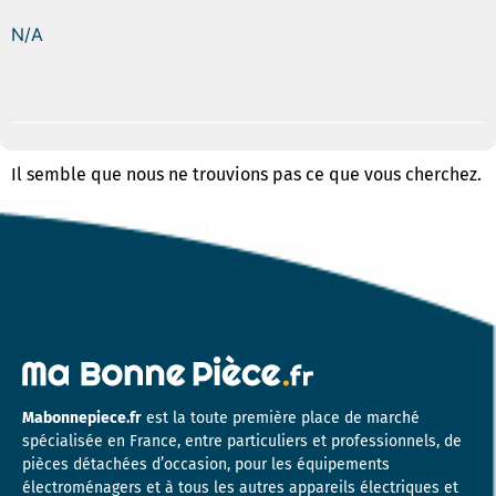
N/A
Il semble que nous ne trouvions pas ce que vous cherchez.
Mabonnepiece.fr
est la toute première place de marché
spécialisée en France, entre particuliers et professionnels, de
pièces détachées d’occasion, pour les équipements
électroménagers et à tous les autres appareils électriques et