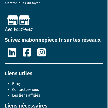
électroniques du foyer.
Suivez mabonnepiece.fr sur les réseaux
Liens utiles
Blog
Contactez-nous
Les liens affiliés
Liens nécessaires