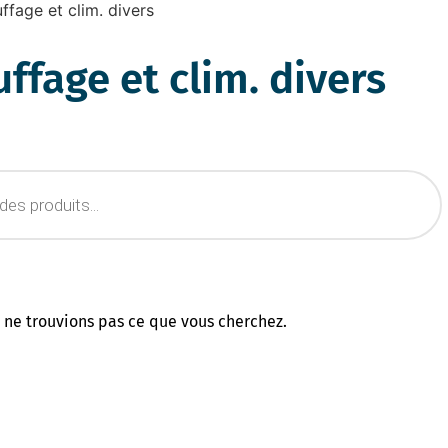
ffage et clim. divers
ffage et clim. divers
 ne trouvions pas ce que vous cherchez.