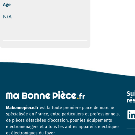
Age
N/A
Su
ré
Mabonnepiece.fr
est la toute première place de marché
spécialisée en France, entre particuliers et professionnels,
de pièces détachées d’occasion, pour les équipements
électroménagers et à tous les autres appareils électriques
et électroniques du foyer.