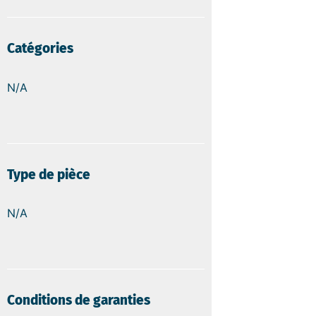
Catégories
N/A
Type de pièce
N/A
Conditions de garanties