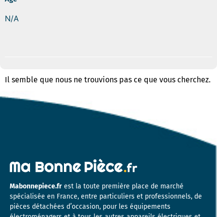
N/A
Il semble que nous ne trouvions pas ce que vous cherchez.
Mabonnepiece.fr
est la toute première place de marché
spécialisée en France, entre particuliers et professionnels, de
pièces détachées d’occasion, pour les équipements
électroménagers et à tous les autres appareils électriques et