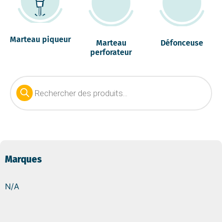
Marteau piqueur
Marteau
Défonceuse
perforateur
Marques
N/A