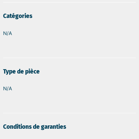
Catégories
N/A
Type de pièce
N/A
Conditions de garanties