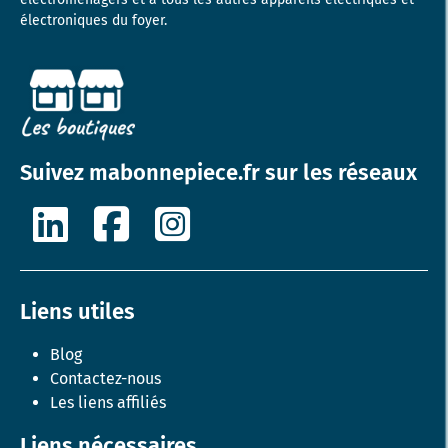
électroniques du foyer.
Suivez mabonnepiece.fr sur les réseaux
Liens utiles
Blog
Contactez-nous
Les liens affiliés
Liens nécessaires