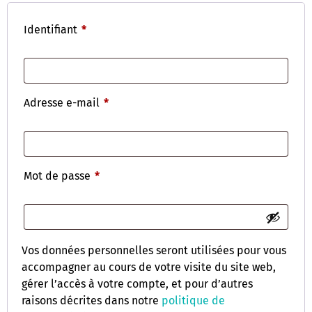
Identifiant
*
Adresse e-mail
*
Mot de passe
*
Vos données personnelles seront utilisées pour vous
accompagner au cours de votre visite du site web,
gérer l’accès à votre compte, et pour d’autres
raisons décrites dans notre
politique de