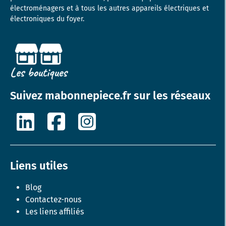
électroménagers et à tous les autres appareils électriques et
électroniques du foyer.
Suivez mabonnepiece.fr sur les réseaux
Liens utiles
Blog
Contactez-nous
Les liens affiliés