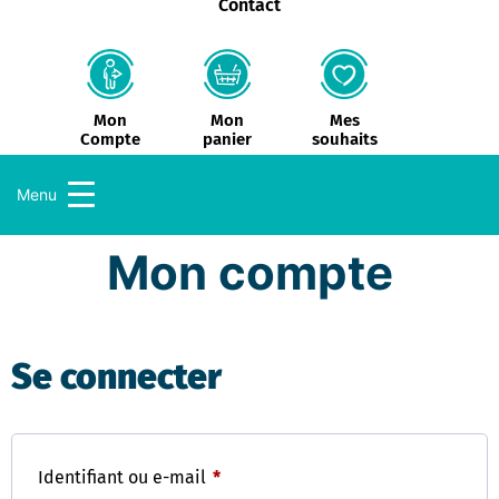
Contact
Mon
Mes
Mon
panier
souhaits
Compte
Menu
Mon compte
Se connecter
Identifiant ou e-mail
*