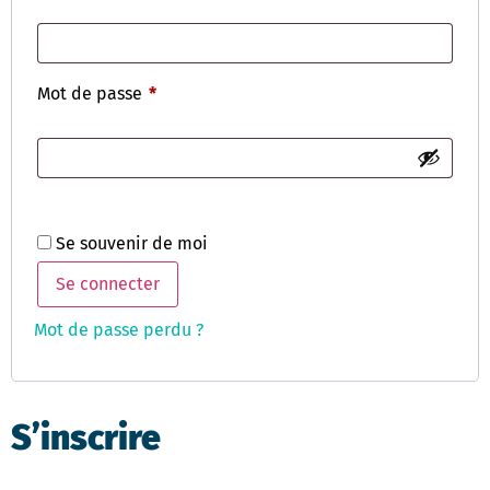
Mot de passe
*
Se souvenir de moi
Se connecter
Mot de passe perdu ?
S’inscrire