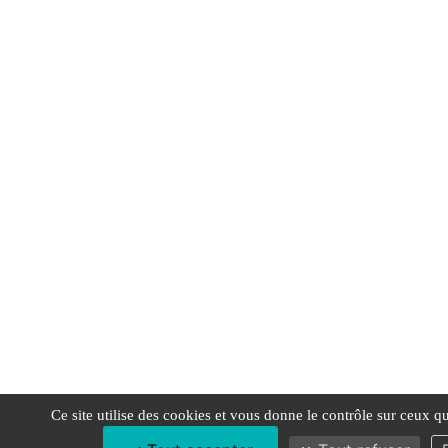
Ce site utilise des cookies et vous donne le contrôle sur ceux q