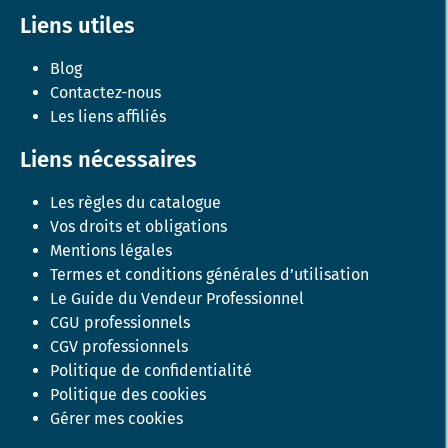
Liens utiles
Blog
Contactez-nous
Les liens affiliés
Liens nécessaires
Les règles du catalogue
Vos droits et obligations
Mentions légales
Termes et conditions générales d’utilisation
Le Guide du Vendeur Professionnel
CGU professionnels
CGV professionnels
Politique de confidentialité
Politique des cookies
Gérer mes cookies