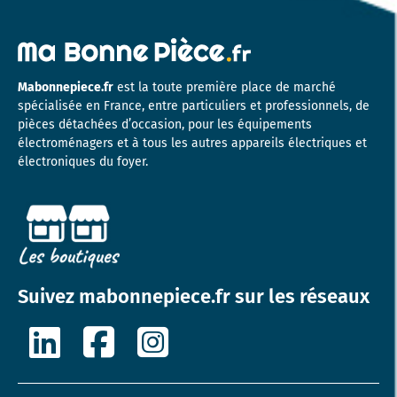
Mabonnepiece.fr
est la toute première place de marché
spécialisée en France, entre particuliers et professionnels, de
pièces détachées d’occasion, pour les équipements
électroménagers et à tous les autres appareils électriques et
électroniques du foyer.
Suivez mabonnepiece.fr sur les réseaux