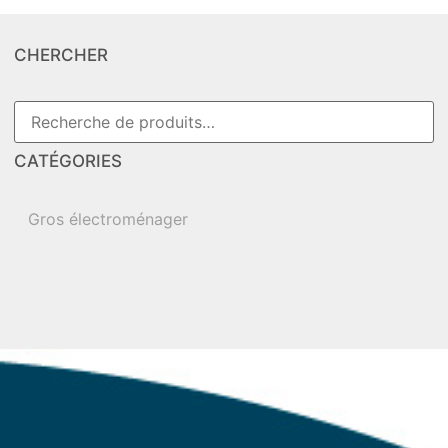
CHERCHER
CATÉGORIES
Gros électroménager