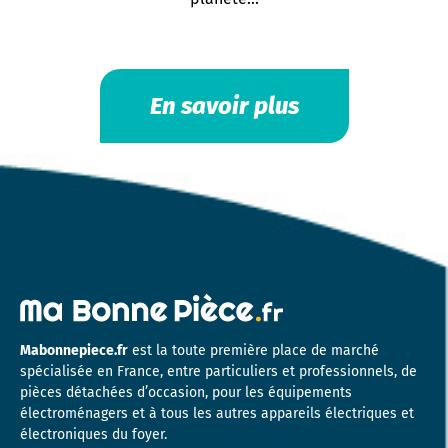
En savoir plus
Mabonnepiece.fr
est la toute première place de marché
spécialisée en France, entre particuliers et professionnels, de
pièces détachées d’occasion, pour les équipements
électroménagers et à tous les autres appareils électriques et
électroniques du foyer.