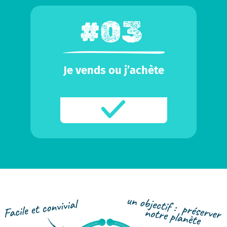
Je vends ou j’achète