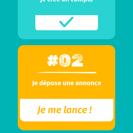
Je dépose une annonce