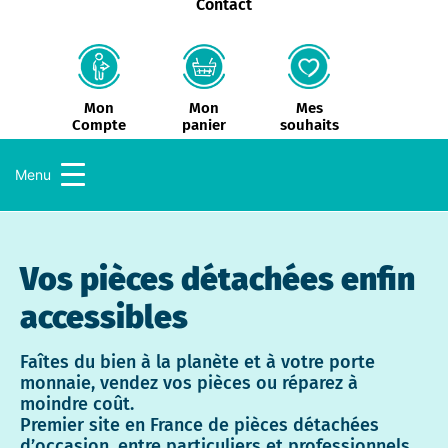
Contact
Mon
Mes
Mon
panier
souhaits
Compte
Menu
Vos pièces détachées enfin
accessibles
Faîtes du bien à la planète et à votre porte
monnaie, vendez vos pièces ou réparez à
moindre coût.
Premier site en France de pièces détachées
d’occasion, entre particuliers et professionnels,