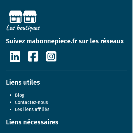
Suivez mabonnepiece.fr sur les réseaux
Liens utiles
Blog
Contactez-nous
Les liens affiliés
Liens nécessaires