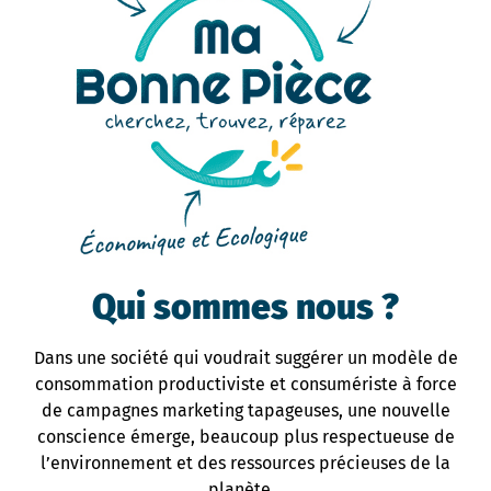
Qui sommes nous ?
Dans une société qui voudrait suggérer un modèle de
consommation productiviste et consumériste à force
de campagnes marketing tapageuses, une nouvelle
conscience émerge, beaucoup plus respectueuse de
l’environnement et des ressources précieuses de la
planète…