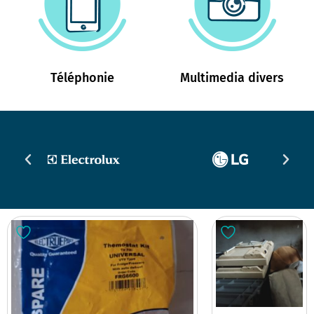
Téléphonie
Multimedia divers