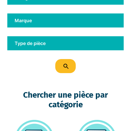
Chercher une pièce par
catégorie