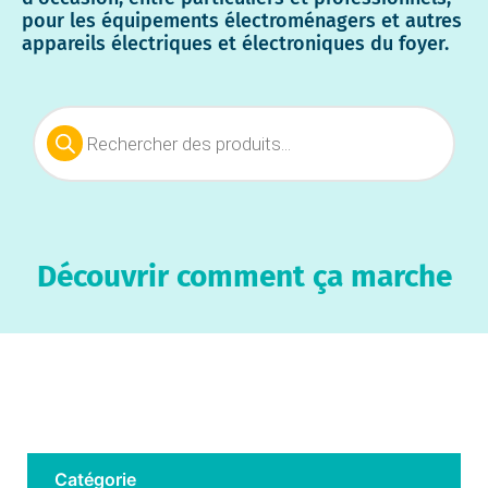
pour les équipements électroménagers et autres
appareils électriques et électroniques du foyer.
Découvrir comment ça marche