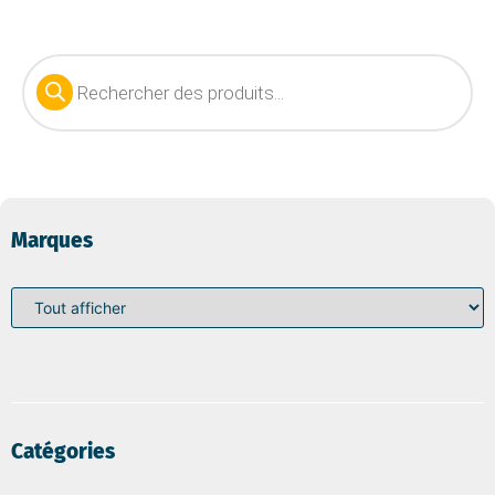
Marques
Catégories