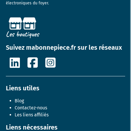
électroniques du foyer.
Suivez mabonnepiece.fr sur les réseaux
Liens utiles
Blog
Contactez-nous
Les liens affiliés
Liens nécessaires