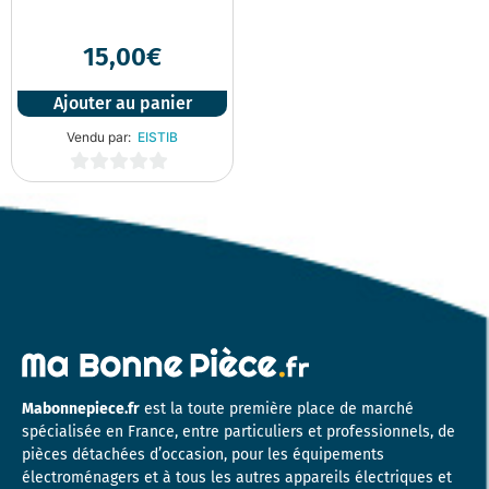
15,00
€
Ajouter au panier
Vendu par:
EISTIB
0
sur
5
Mabonnepiece.fr
est la toute première place de marché
spécialisée en France, entre particuliers et professionnels, de
pièces détachées d’occasion, pour les équipements
électroménagers et à tous les autres appareils électriques et