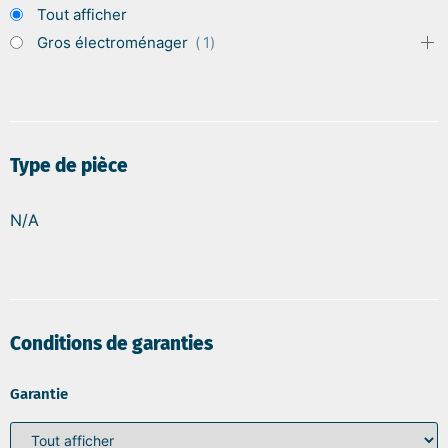
Tout afficher
Gros électroménager
1
Type de pièce
N/A
Conditions de garanties
Garantie