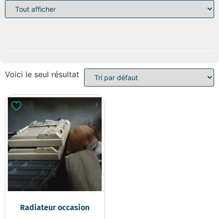
Voici le seul résultat
Radiateur occasion