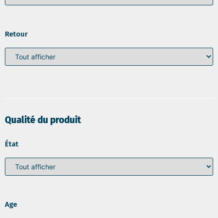
Retour
Qualité du produit
État
Age