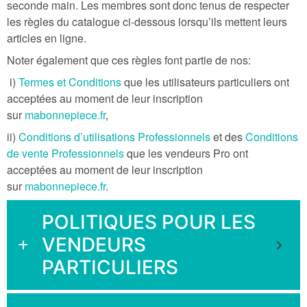
seconde main. Les membres sont donc tenus de respecter
les règles du catalogue ci-dessous lorsqu’ils mettent leurs
articles en ligne.
Noter également que ces règles font partie de nos:
i)
Termes et Conditions
que les utilisateurs particuliers ont
acceptées au moment de leur inscription
sur
mabonnepiece.fr
,
ii)
Conditions d’utilisations Professionnels
et des
Conditions
de vente Professionnels
que les vendeurs Pro ont
acceptées au moment de leur inscription
sur
mabonnepiece.fr
.
POLITIQUES POUR LES
VENDEURS
PARTICULIERS