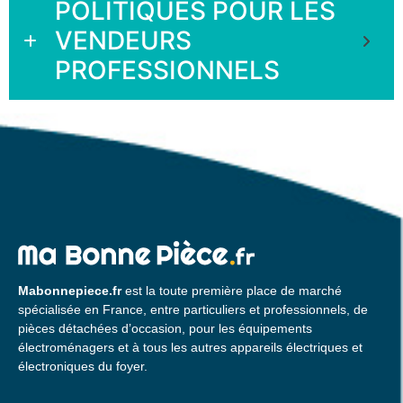
POLITIQUES POUR LES
VENDEURS
PROFESSIONNELS
Mabonnepiece.fr
est la toute première place de marché
spécialisée en France, entre particuliers et professionnels, de
pièces détachées d’occasion, pour les équipements
électroménagers et à tous les autres appareils électriques et
électroniques du foyer.