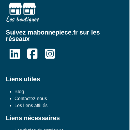
Suivez mabonnepiece.fr sur les
réseaux
Liens utiles
Blog
Contactez-nous
Les liens affiliés
Liens nécessaires